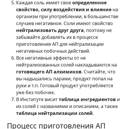
Каждая соль имеет свое
определенное
свойство, силу воздействия и влияние
на
организм при употреблении, в большинстве
случаев негативное. Соли имеют свойство
нейтрализовать друг друга
, поэтому не
забывайте добавлять их в процессе
приготовления АП для нейтрализации
негативных побочных действий.
Все негативные эффекты от не
нейтрализованных солей накладываются на
готовящего АП алхимиков
. Считайте, что
вы надышались парами, продукт попал на
руки и т.п. Готовый продукт употребляется
уже без побочек.
В Институте висит
таблица ингредиентов
и
их солей с названиями и описанием, а также
таблица нейтрализации солей
.
Процесс приготовления АП