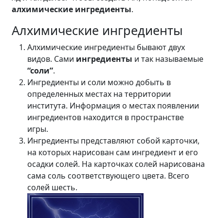
алхимические ингредиенты
.
Алхимические ингредиенты
Алхимические ингредиенты бывают двух
видов. Сами
ингредиенты
и так называемые
“соли”
.
Ингредиенты и соли можно добыть в
определенных местах на территории
института. Информация о местах появлении
ингредиентов находится в пространстве
игры.
Ингредиенты представляют собой карточки,
на которых нарисован сам ингредиент и его
осадки солей. На карточках солей нарисована
сама соль соответствующего цвета. Всего
солей шесть.