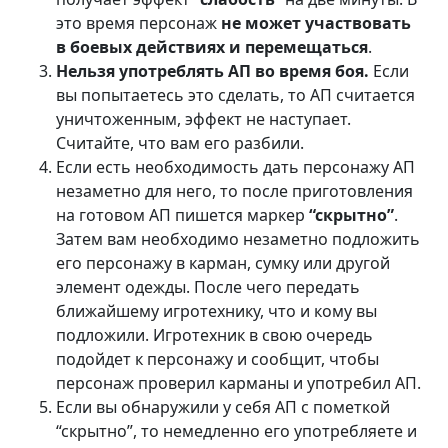
это время персонаж
не может участвовать
в боевых действиях и перемещаться
.
Нельзя употреблять АП во время боя.
Если
вы попытаетесь это сделать, то АП считается
уничтоженным, эффект не наступает.
Считайте, что вам его разбили.
Если есть необходимость дать персонажу АП
незаметно для него, то после приготовления
на готовом АП пишется маркер
“скрытно”
.
Затем вам необходимо незаметно подложить
его персонажу в карман, сумку или другой
элемент одежды. После чего передать
ближайшему игротехнику, что и кому вы
подложили. Игротехник в свою очередь
подойдет к персонажу и сообщит, чтобы
персонаж проверил карманы и употребил АП.
Если вы обнаружили у себя АП с пометкой
“скрытно”, то немедленно его употребляете и