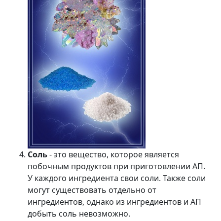
Соль
- это вещество, которое является
побочным продуктов при приготовлении АП.
У каждого ингредиента свои соли. Также соли
могут существовать отдельно от
ингредиентов, однако из ингредиентов и АП
добыть соль невозможно.