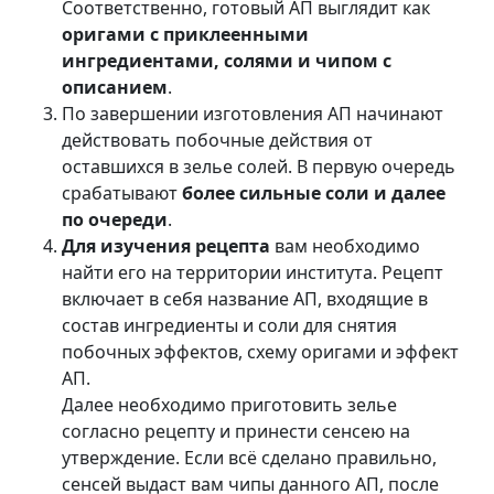
Соответственно, готовый АП выглядит как
оригами с приклеенными
ингредиентами, солями и чипом с
описанием
.
По завершении изготовления АП начинают
действовать побочные действия от
оставшихся в зелье солей. В первую очередь
срабатывают
более сильные соли и далее
по очереди
.
Для изучения рецепта
вам необходимо
найти его на территории института. Рецепт
включает в себя название АП, входящие в
состав ингредиенты и соли для снятия
побочных эффектов, схему оригами и эффект
АП.
Далее необходимо приготовить зелье
согласно рецепту и принести сенсею на
утверждение. Если всё сделано правильно,
сенсей выдаст вам чипы данного АП, после